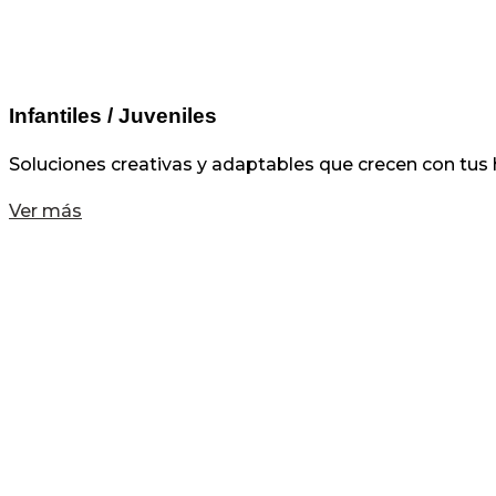
Infantiles / Juveniles
Soluciones creativas y adaptables que crecen con tus 
Ver más