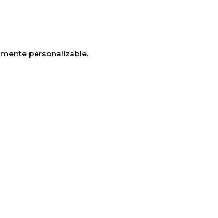
almente personalizable.