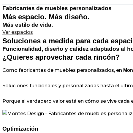
Fabricantes de muebles personalizados
Más espacio. Más diseño.
Más estilo de vida.
Ver espacios
Soluciones a medida para cada espac
Funcionalidad, diseño y calidez adaptados al h
¿Quieres aprovechar cada rincón?
Como fabricantes de muebles personalizados, en
Mont
Soluciones funcionales y personalizadas hasta el últim
Porque el verdadero valor está en cómo se vive cada 
Optimización