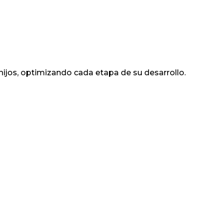
hijos, optimizando cada etapa de su desarrollo.