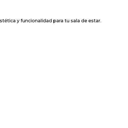
tica y funcionalidad para tu sala de estar.