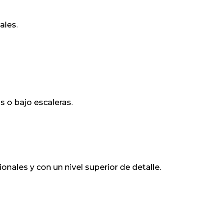
ales.
s o bajo escaleras.
nales y con un nivel superior de detalle.