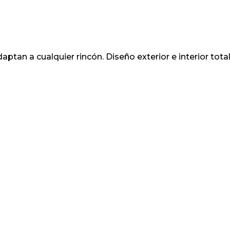
ptan a cualquier rincón. Diseño exterior e interior tot