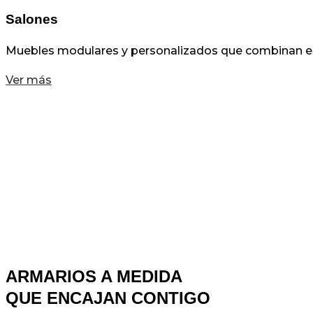
Salones
Muebles modulares y personalizados que combinan esté
Ver más
ARMARIOS A MEDIDA
QUE ENCAJAN CONTIGO