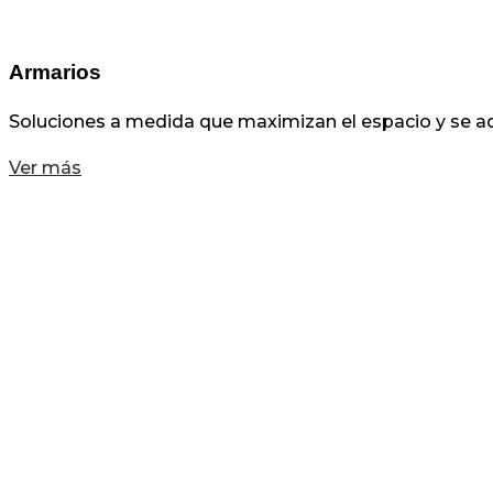
Armarios
Soluciones a medida que maximizan el espacio y se ada
Ver más