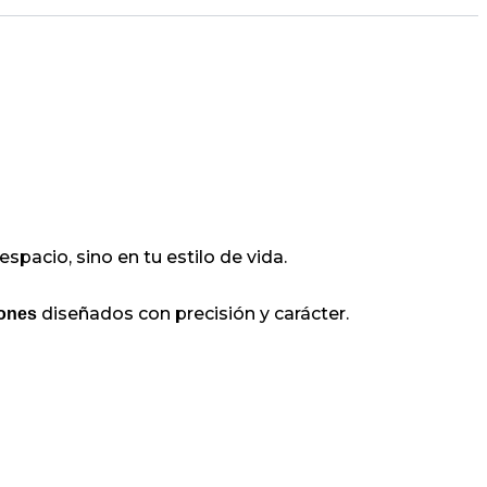
pacio, sino en tu estilo de vida.
diseñados con precisión y carácter.
lones