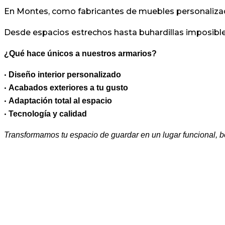
En Montes, como fabricantes de muebles personalizado
Desde espacios estrechos hasta buhardillas imposible
¿Qué hace únicos a nuestros armarios?
•
Diseño interior personalizado
•
Acabados exteriores a tu gusto
•
Adaptación total al espacio
•
Tecnología y calidad
Transformamos tu espacio de guardar en un lugar funcional, b