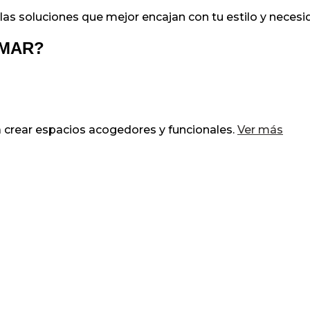
las soluciones que mejor encajan con tu estilo y neces
RMAR?
 crear espacios acogedores y funcionales.
Ver más