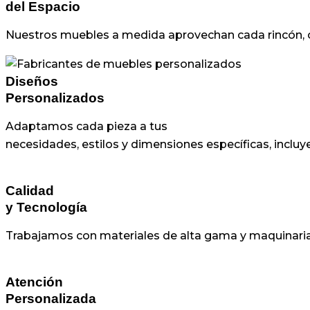
del Espacio
Nuestros muebles a medida aprovechan cada rincón, 
Diseños
Personalizados
Adaptamos cada pieza a tus
necesidades, estilos y dimensiones específicas, inclu
Calidad
y Tecnología
Trabajamos con materiales de alta gama y maquinaria d
Atención
Personalizada