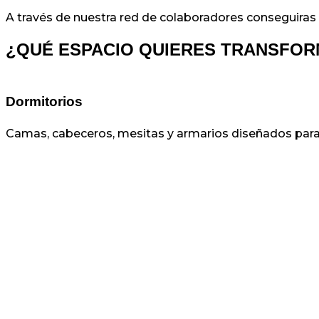
A través de nuestra red de colaboradores conseguiras 
¿QUÉ ESPACIO QUIERES TRANSFO
Dormitorios
Camas, cabeceros, mesitas y armarios diseñados para